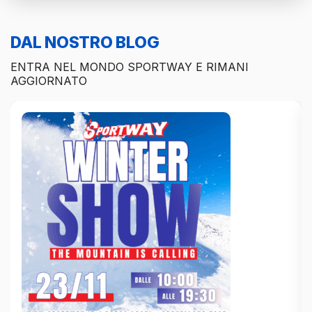
DAL NOSTRO BLOG
ENTRA NEL MONDO SPORTWAY E RIMANI
AGGIORNATO