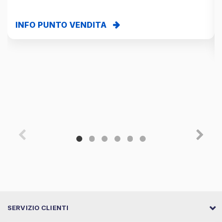
INFO PUNTO VENDITA
SERVIZIO CLIENTI