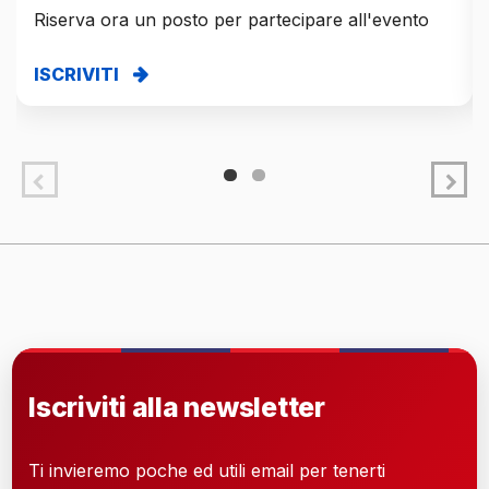
Riserva ora un posto per partecipare all'evento
ISCRIVITI
Iscriviti alla newsletter
Ti invieremo poche ed utili email per tenerti