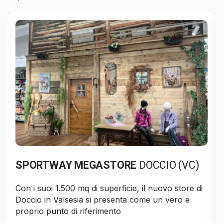
SPORTWAY MEGASTORE
DOCCIO (VC)
Con i suoi 1.500 mq di superficie, il nuovo store di
Doccio in Valsesia si presenta come un vero e
proprio punto di riferimento