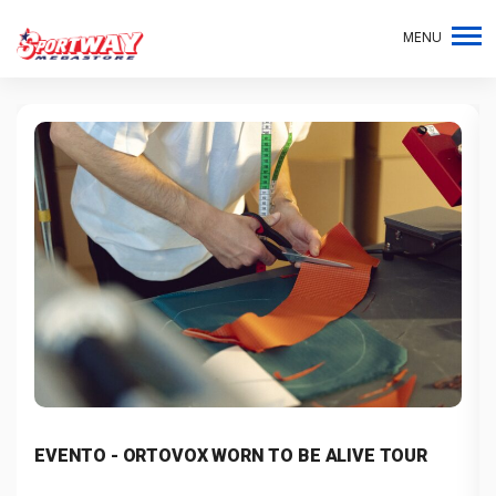
MENU
EVENTO - ORTOVOX WORN TO BE ALIVE TOUR