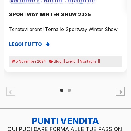
SPORTWAY WINTER SHOW 2025
Tenetevi pronti! Torna lo Sportway Winter Show.
LEGGI TUTTO
5 Novembre 2024
Blog || Eventi || Montagna ||
PUNTI VENDITA
QUI PUOI DARE FORMA ALLE TUE PASSIONI