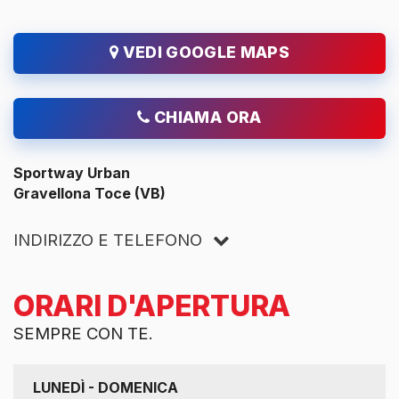
VEDI GOOGLE MAPS
CHIAMA ORA
Sportway Urban
Gravellona Toce (VB)
INDIRIZZO E TELEFONO
ORARI D'APERTURA
SEMPRE CON TE.
LUNEDÌ - DOMENICA