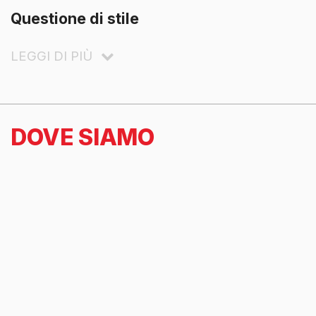
Questione di stile
LEGGI DI PIÙ
DOVE SIAMO