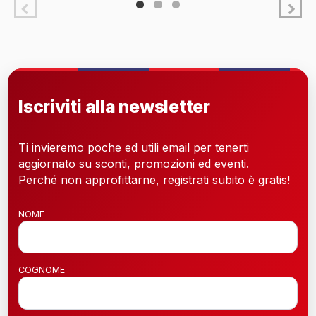
Iscriviti alla newsletter
Ti invieremo poche ed utili email per tenerti
aggiornato su sconti, promozioni ed eventi.
Perché non approfittarne, registrati subito è gratis!
NOME
COGNOME