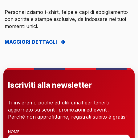
Personalizziamo t-shirt, felpe e capi di abbigliamento
con scritte e stampe esclusive, da indossare nei tuoi
momenti unici.
MAGGIORI DETTAGLI
Iscriviti alla newsletter
Ti invieremo poche ed utili email per tenerti
aggiornato su sconti, promozioni ed eventi.
Perché non approfittarne, registrati subito è gratis!
NOME