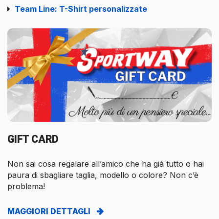
Team Line: T-Shirt personalizzate
GIFT CARD
Non sai cosa regalare all’amico che ha già tutto o hai
paura di sbagliare taglia, modello o colore? Non c’è
problema!
MAGGIORI DETTAGLI