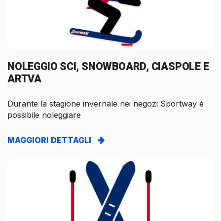
NOLEGGIO SCI, SNOWBOARD, CIASPOLE E
ARTVA
Durante la stagione invernale nei negozi Sportway è
possibile noleggiare
MAGGIORI DETTAGLI