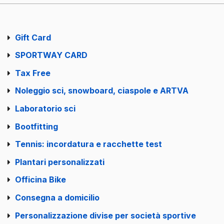
Gift Card
SPORTWAY CARD
Tax Free
Noleggio sci, snowboard, ciaspole e ARTVA
Laboratorio sci
Bootfitting
Tennis: incordatura e racchette test
Plantari personalizzati
Officina Bike
Consegna a domicilio
Personalizzazione divise per società sportive