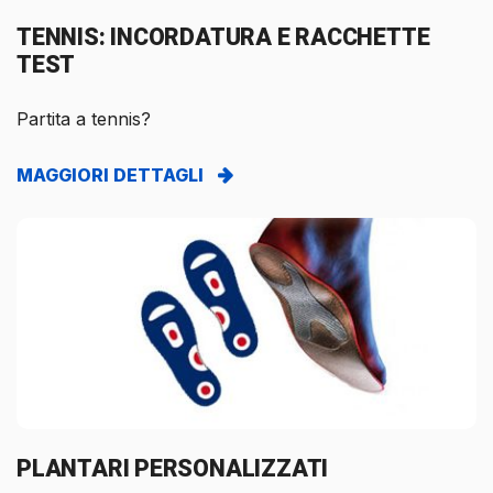
TENNIS: INCORDATURA E RACCHETTE
TEST
Partita a tennis?
MAGGIORI DETTAGLI
PLANTARI PERSONALIZZATI