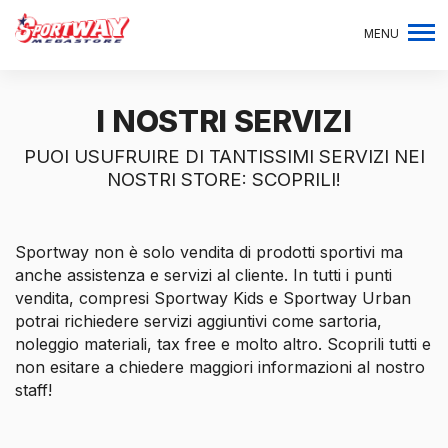
MENU
I NOSTRI SERVIZI
PUOI USUFRUIRE DI TANTISSIMI SERVIZI NEI
NOSTRI STORE: SCOPRILI!
Sportway non è solo vendita di prodotti sportivi ma
anche assistenza e servizi al cliente. In tutti i punti
vendita, compresi Sportway Kids e Sportway Urban
potrai richiedere servizi aggiuntivi come sartoria,
noleggio materiali, tax free e molto altro. Scoprili tutti e
non esitare a chiedere maggiori informazioni al nostro
staff!