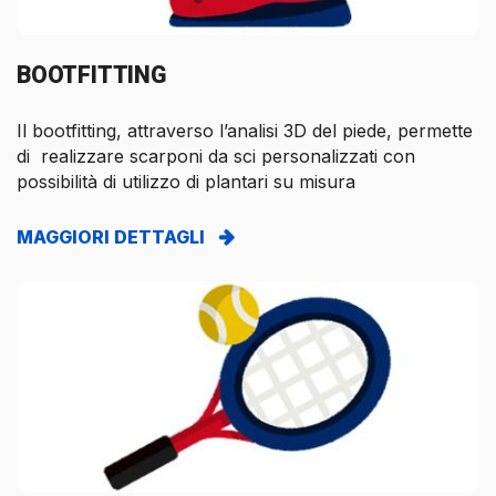
BOOTFITTING
Il bootfitting, attraverso l’analisi 3D del piede, permette
di realizzare scarponi da sci personalizzati con
possibilità di utilizzo di plantari su misura
MAGGIORI DETTAGLI