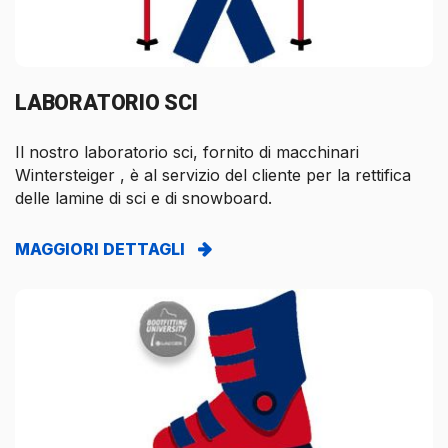
LABORATORIO SCI
Il nostro laboratorio sci, fornito di macchinari
Wintersteiger , è al servizio del cliente per la rettifica
delle lamine di sci e di snowboard.
MAGGIORI DETTAGLI