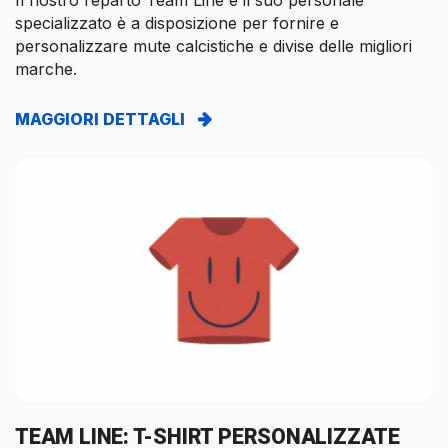
specializzato è a disposizione per fornire e
personalizzare mute calcistiche e divise delle migliori
marche.
MAGGIORI DETTAGLI
TEAM LINE: T-SHIRT PERSONALIZZATE