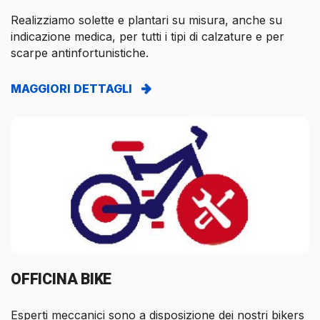
Realizziamo solette e plantari su misura, anche su
indicazione medica, per tutti i tipi di calzature e per
scarpe antinfortunistiche.
MAGGIORI DETTAGLI
OFFICINA BIKE
Esperti meccanici sono a disposizione dei nostri bikers