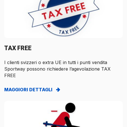
TAX FREE
I clienti svizzeri o extra UE in tutti i punti vendita
Sportway possono richiedere l’agevolazione TAX
FREE
MAGGIORI DETTAGLI