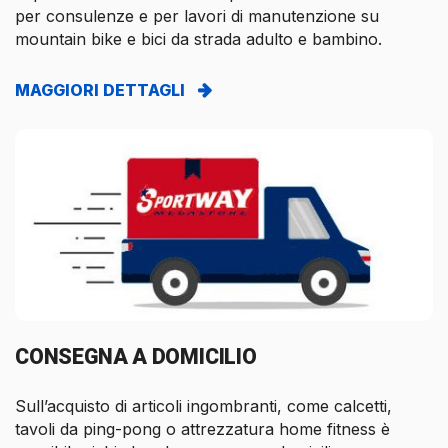
per consulenze e per lavori di manutenzione su
mountain bike e bici da strada adulto e bambino.
MAGGIORI DETTAGLI
CONSEGNA A DOMICILIO
Sull’acquisto di articoli ingombranti, come calcetti,
tavoli da ping-pong o attrezzatura home fitness è