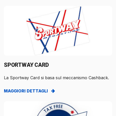
SPORTWAY CARD
La Sportway Card si basa sul meccanismo Cashback.
MAGGIORI DETTAGLI