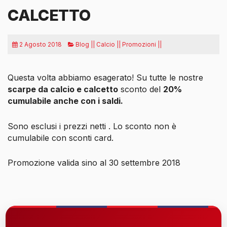
CALCETTO
2 Agosto 2018
Blog || Calcio || Promozioni ||
Questa volta abbiamo esagerato! Su tutte le nostre
scarpe da calcio e calcetto
sconto del
20%
cumulabile anche con i saldi.
Sono esclusi i prezzi netti . Lo sconto non è
cumulabile con sconti card.
Promozione valida sino al 30 settembre 2018