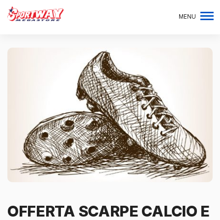
MENU
OFFERTA SCARPE CALCIO E