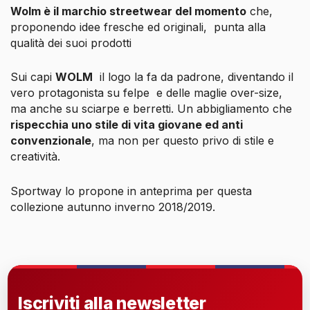
Wolm è il marchio streetwear del momento
che,
proponendo idee fresche ed originali, punta alla
qualità dei suoi prodotti
Sui capi
WOLM
il logo la fa da padrone, diventando il
vero protagonista su felpe e delle maglie over-size,
ma anche su sciarpe e berretti. Un abbigliamento che
rispecchia uno stile di vita giovane ed anti
convenzionale
, ma non per questo privo di stile e
creatività.
Sportway lo propone in anteprima per questa
collezione autunno inverno 2018/2019.
Iscriviti alla newsletter