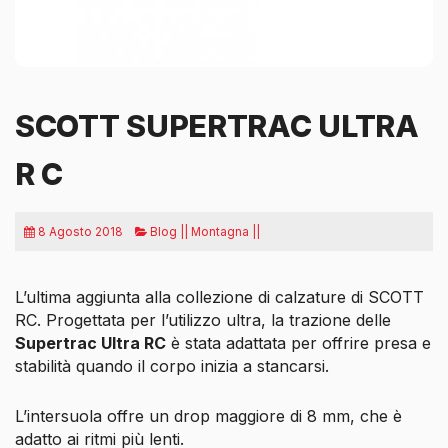
SCOTT SUPERTRAC ULTRA
R C
8 Agosto 2018
Blog || Montagna ||
L’ultima aggiunta alla collezione di calzature di SCOTT
RC. Progettata per l’utilizzo ultra, la trazione
delle
Supertrac Ultra RC
è stata adattata per offrire presa e
stabilità quando il corpo inizia a stancarsi.
L’intersuola offre un drop maggiore di 8 mm, che è
adatto ai ritmi più lenti.