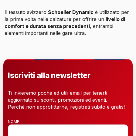
Il tessuto svizzero
Schoeller Dynamic
è utilizzato per
la prima volta nelle calzature per offrire un
livello di
comfort e durata senza precedenti
, entrambi
elementi importanti nelle gare ultra.
Iscriviti alla newsletter
Ti invieremo poche ed utili email per tenerti
aggiornato su sconti, promozioni ed eventi.
Perché non approfittarne, registrati subito è gratis!
NOME