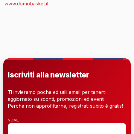
www.domobasket.it
Iscriviti alla newsletter
Ti invieremo poche ed utili email per tenerti
aggiornato su sconti, promozioni ed eventi.
Perché non approfittarne, registrati subito è gratis!
NOME