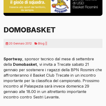
DOMOBASKET
20 Gennaio 2012
Blog ||
Sportway
, sponsor tecnico dal mese di settembre
della
Domobasket
, vi invita a Trecate sabato 21
gennaio
per sostenere i ragazzi della BPN Rosmini che
affronteranno il Basket Club Trecate in un incontro
importante per la classifica del campionato. Prossimo
incontro al Palaspezia sarà invece domenica 29
gennaio alle 18.00 in un altrettanto importante
incontro contro Sestri Levante.