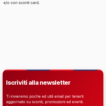
e/o con sconti card.
Iscriviti alla newsletter
Ti invieremo poche ed utili email per tenerti
aggiornato su sconti, promozioni ed eventi.