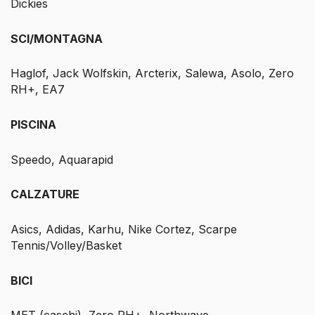
Dickies
SCI/MONTAGNA
Haglof, Jack Wolfskin, Arcterix, Salewa, Asolo, Zero
RH+, EA7
PISCINA
Speedo, Aquarapid
CALZATURE
Asics, Adidas, Karhu, Nike Cortez, Scarpe
Tennis/Volley/Basket
BICI