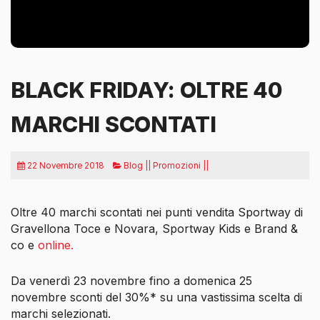
BLACK FRIDAY: OLTRE 40
MARCHI SCONTATI
22 Novembre 2018
Blog || Promozioni ||
Oltre 40 marchi scontati nei punti vendita Sportway di
Gravellona Toce e Novara, Sportway Kids e Brand &
co e
online.
Da venerdì 23 novembre fino a domenica 25
novembre sconti del 30%* su una vastissima scelta di
marchi selezionati.