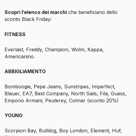
Scopri l’elenco dei marchi
che beneficiano dello
sconto Black Friday:
FITNESS
Everlast, Freddy, Champion, Wolm, Kappa,
Americanino.
ABBIGLIAMENTO
Bomboogie, Pepe Jeans, Sunstripes, Imperfect,
Blauer, EA7, Best Company, North Sails, Fila, Guess,
Emporio Armani, Peuterey, Colmar (sconto 20%)
YOUNG
Scorpion Bay, Bulldog, Boy London, Element, Huf,