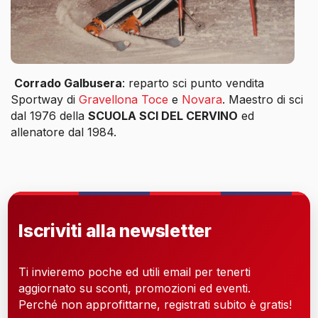
Corrado Galbusera
: reparto sci punto vendita
Sportway di
Gravellona Toce
e
Novara
. Maestro di sci
dal 1976 della
SCUOLA SCI DEL CERVINO
ed
allenatore dal 1984.
Iscriviti alla newsletter
Ti invieremo poche ed utili email per tenerti
aggiornato su sconti, promozioni ed eventi.
Perché non approfittarne, registrati subito è gratis!