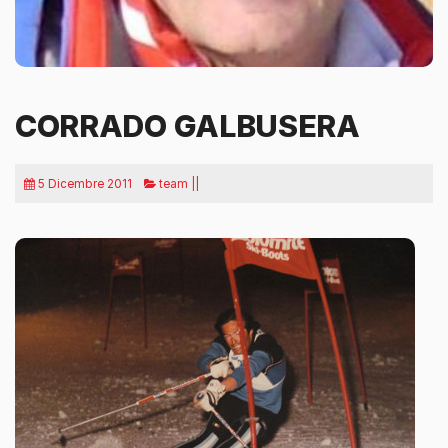
CORRADO GALBUSERA
5 Dicembre 2011
team ||