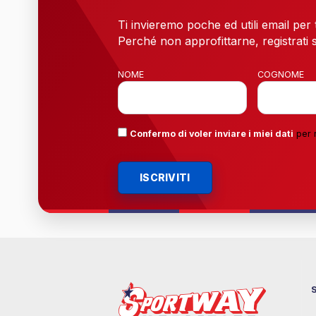
Ti invieremo poche ed utili email per
Perché non approfittarne, registrati s
NOME
COGNOME
Confermo di voler inviare i miei dati
per 
ISCRIVITI