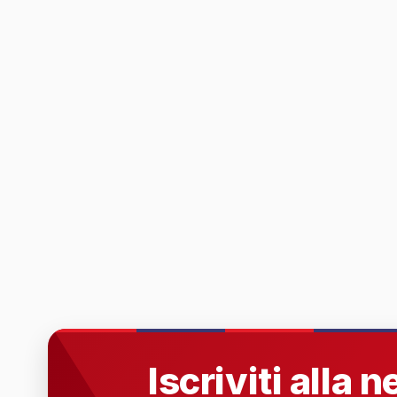
Iscriviti alla 