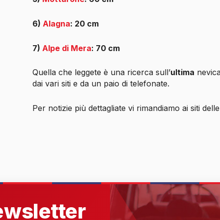
6)
Alagna
: 20 cm
7)
Alpe di Mera
: 70 cm
Quella che leggete è una ricerca sull’
ultima
nevica
dai vari siti e da un paio di telefonate.
Per notizie più dettagliate vi rimandiamo ai siti delle 
newsletter