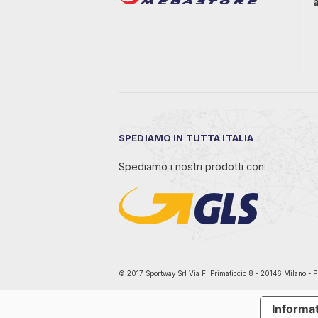
SPEDIAMO IN TUTTA ITALIA
Spediamo i nostri prodotti con:
© 2017 Sportway Srl Via F. Primaticcio 8 - 20146 Mil
Informat