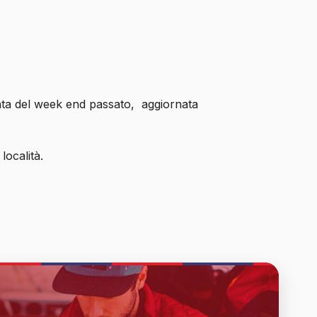
ta del week end passato, aggiornata
località.