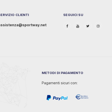
SERVIZIO CLIENTI
SEGUICI SU
assistenza@sportway.net
METODI DI PAGAMENTO
Pagamenti sicuri con: