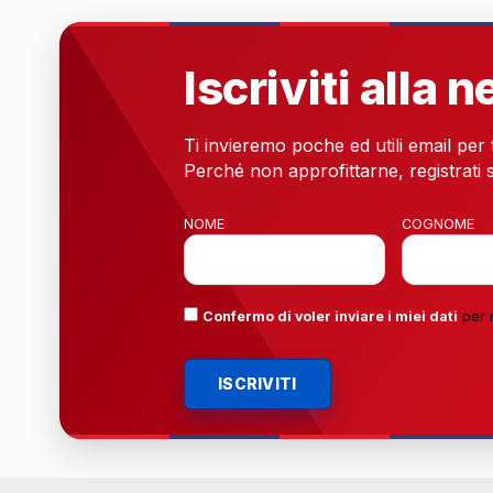
Iscriviti alla 
Ti invieremo poche ed utili email per
Perché non approfittarne, registrati s
NOME
COGNOME
Confermo di voler inviare i miei dati
per 
ISCRIVITI