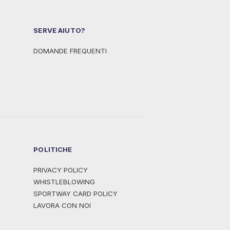
SERVE AIUTO?
DOMANDE FREQUENTI
POLITICHE
PRIVACY POLICY
WHISTLEBLOWING
SPORTWAY CARD POLICY
LAVORA CON NOI