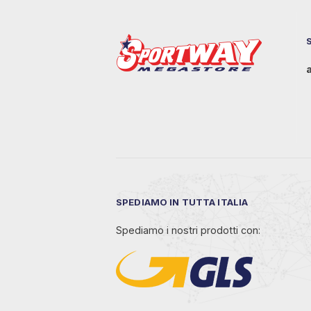
SPEDIAMO IN TUTTA ITALIA
Spediamo i nostri prodotti con: