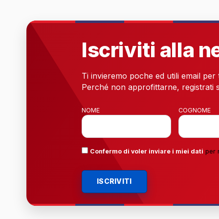
Iscriviti alla 
Ti invieremo poche ed utili email per
Perché non approfittarne, registrati s
NOME
COGNOME
Confermo di voler inviare i miei dati
per 
ISCRIVITI