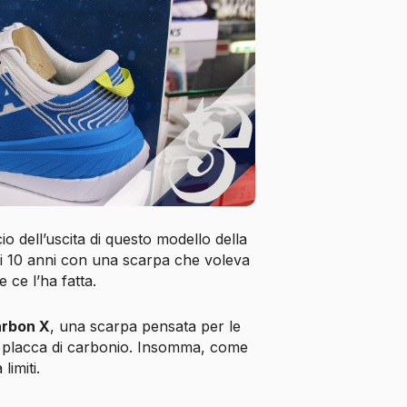
 dell’uscita di questo modello della
i 10 anni con una scarpa che voleva
 ce l’ha fatta.
rbon X
, una scarpa pensata per le
 placca di carbonio. Insomma, come
limiti.