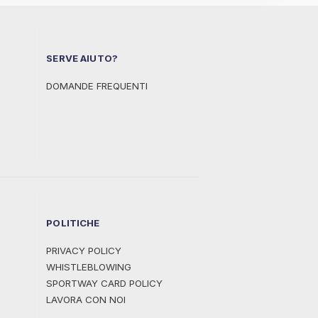
SERVE AIUTO?
DOMANDE FREQUENTI
POLITICHE
PRIVACY POLICY
WHISTLEBLOWING
SPORTWAY CARD POLICY
LAVORA CON NOI