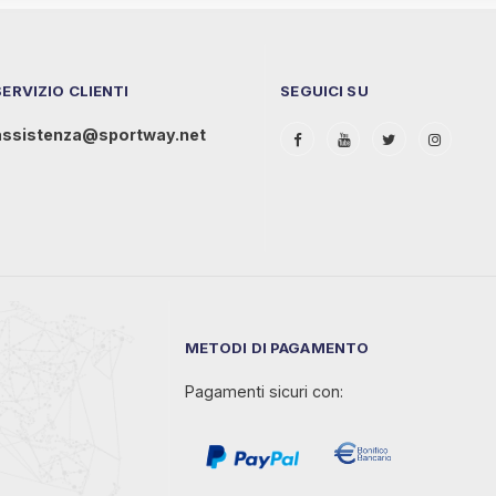
SERVIZIO CLIENTI
SEGUICI SU
assistenza@sportway.net
METODI DI PAGAMENTO
Pagamenti sicuri con: