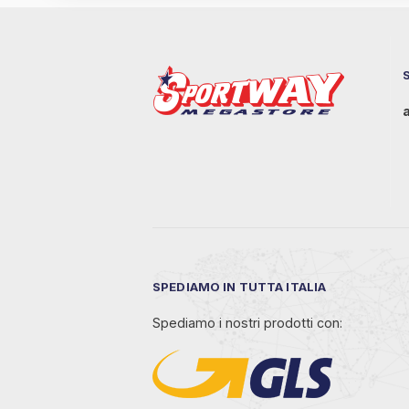
SPEDIAMO IN TUTTA ITALIA
Spediamo i nostri prodotti con: