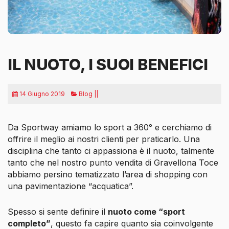
IL NUOTO, I SUOI BENEFICI
14 Giugno 2019
Blog ||
Da Sportway amiamo lo sport a 360° e cerchiamo di
offrire il meglio ai nostri clienti per praticarlo. Una
disciplina che tanto ci appassiona è il nuoto, talmente
tanto che nel nostro punto vendita di Gravellona Toce
abbiamo persino tematizzato l’area di shopping con
una pavimentazione “acquatica”.
Spesso si sente definire il
nuoto come “sport
completo”
, questo fa capire quanto sia coinvolgente