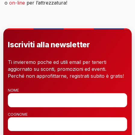
o
on-line
per l’attrezzatura!
Iscriviti alla newsletter
Ti invieremo poche ed utili email per tenerti
aggiornato su sconti, promozioni ed eventi.
Perché non approfittarne, registrati subito è gratis!
NOME
COGNOME