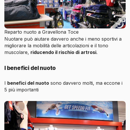
Reparto nuoto a Gravellona Toce
Nuotare può aiutare davvero anche i meno sportivi a
migliorare la mobilità delle articolazioni e il tono
muscolare,
riducendo il rischio di artrosi
.
I benefici del nuoto
I
benefici del nuoto
sono davvero molti, ma eccone i
5 più importanti