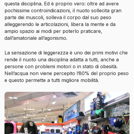
questa disciplina. Ed è proprio vero: oltre ad avere
pochissime controindicazioni, il nuoto sollecita gran
parte dei muscoli, solleva il corpo dal suo peso
alleggerendo le articolazioni, libera la mente e da
ampio spazio ai modi per poterlo praticare,
dall’amatoriale all’agonismo.
La sensazione di leggerezza è uno dei primi motivi che
rende il nuoto una disciplina adatta a tutti, anche a
persone con problemi motori o in stato di obesità.
Nell’acqua non viene percepito l’80% del proprio peso
e questo permette a tutti migliore mobilità.