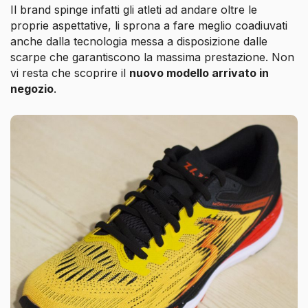
Il brand spinge infatti gli atleti ad andare oltre le
proprie aspettative, li sprona a fare meglio coadiuvati
anche dalla tecnologia messa a disposizione dalle
scarpe che garantiscono la massima prestazione. Non
vi resta che scoprire il
nuovo modello arrivato in
negozio
.