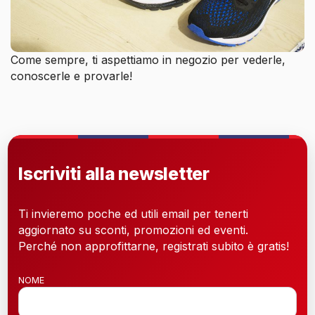
Come sempre, ti aspettiamo in negozio per vederle,
conoscerle e provarle!
Iscriviti alla newsletter
Ti invieremo poche ed utili email per tenerti
aggiornato su sconti, promozioni ed eventi.
Perché non approfittarne, registrati subito è gratis!
NOME