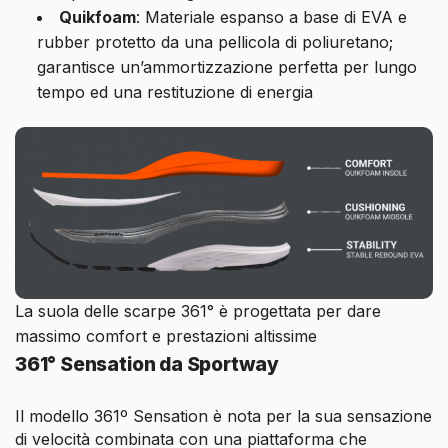
Quikfoam
: Materiale espanso a base di EVA e
rubber protetto da una pellicola di poliuretano;
garantisce un’ammortizzazione perfetta per lungo
tempo ed una restituzione di energia
La suola delle scarpe 361° è progettata per dare
massimo comfort e prestazioni altissime
361° Sensation da Sportway
Il modello 361º Sensation è nota per la sua sensazione
di velocità combinata con una piattaforma che