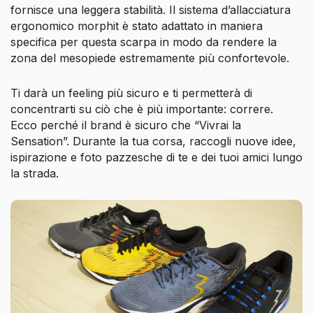
fornisce una leggera stabilità. Il sistema d’allacciatura
ergonomico morphit è stato adattato in maniera
specifica per questa scarpa in modo da rendere la
zona del mesopiede estremamente più confortevole.
Ti darà un feeling più sicuro e ti permetterà di
concentrarti su ciò che è più importante: correre.
Ecco perché il brand è sicuro che “Vivrai la
Sensation”. Durante la tua corsa, raccogli nuove idee,
ispirazione e foto pazzesche di te e dei tuoi amici lungo
la strada.