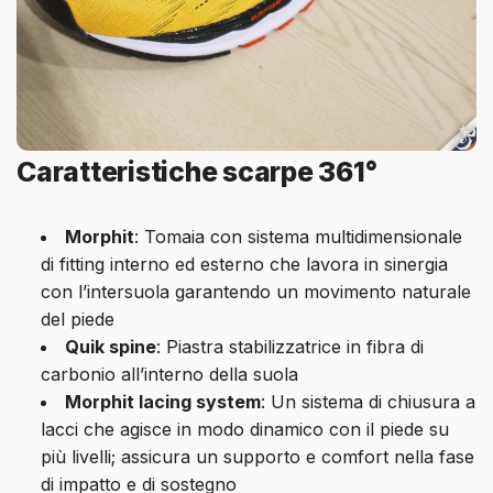
Caratteristiche scarpe 361°
Morphit
: Tomaia con sistema multidimensionale
di fitting interno ed esterno che lavora in sinergia
con l’intersuola garantendo un movimento naturale
del piede
Quik spine
: Piastra stabilizzatrice in fibra di
carbonio all’interno della suola
Morphit lacing system
: Un sistema di chiusura a
lacci che agisce in modo dinamico con il piede su
più livelli; assicura un supporto e comfort nella fase
di impatto e di sostegno