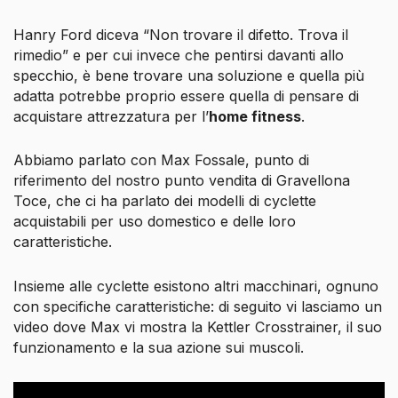
Hanry Ford diceva “Non trovare il difetto. Trova il
rimedio” e per cui invece che pentirsi davanti allo
specchio, è bene trovare una soluzione e quella più
adatta potrebbe proprio essere quella di pensare di
acquistare attrezzatura per l’
home fitness
.
Abbiamo parlato con Max Fossale, punto di
riferimento del nostro punto vendita di Gravellona
Toce, che ci ha parlato dei modelli di cyclette
acquistabili per uso domestico e delle loro
caratteristiche.
Insieme alle cyclette esistono altri macchinari, ognuno
con specifiche caratteristiche: di seguito vi lasciamo un
video dove Max vi mostra la Kettler Crosstrainer, il suo
funzionamento e la sua azione sui muscoli.