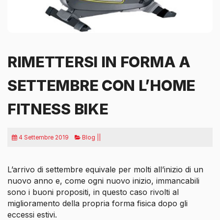
RIMETTERSI IN FORMA A
SETTEMBRE CON L’HOME
FITNESS BIKE
4 Settembre 2019
Blog ||
L’arrivo di settembre equivale per molti all’inizio di un
nuovo anno e, come ogni nuovo inizio, immancabili
sono i buoni propositi, in questo caso rivolti al
miglioramento della propria forma fisica dopo gli
eccessi estivi.