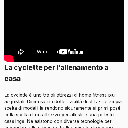
La cyclette per l’allenamento a
casa
La cyclette è uno tra gli attrezzi di home fitness più
acquistati. Dimensioni ridotte, facilità di utilizzo e ampia
scelta di modelli la rendono sicuramente ai primi posti
nella scelta di un attrezzo per allestire una palestra
casalinga. Ne esistono con diverse tecnologie per
rispondere alle esigenze di allenamento di ognuno.