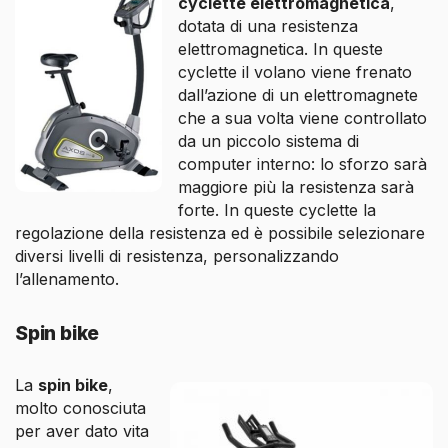
cyclette elettromagnetica
,
dotata di una resistenza
elettromagnetica. In queste
cyclette il volano viene frenato
dall’azione di un elettromagnete
che a sua volta viene controllato
da un piccolo sistema di
computer interno: lo sforzo sarà
maggiore più la resistenza sarà
forte. In queste cyclette la
regolazione della resistenza ed è possibile selezionare
diversi livelli di resistenza, personalizzando
l’allenamento.
Spin bike
La
spin bike
,
molto conosciuta
per aver dato vita