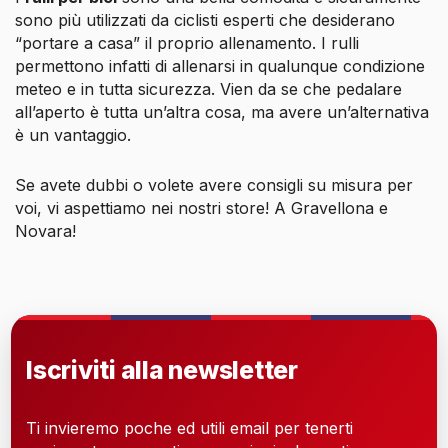
sono più utilizzati da ciclisti esperti che desiderano
“portare a casa” il proprio allenamento. I rulli
permettono infatti di allenarsi in qualunque condizione
meteo e in tutta sicurezza. Vien da se che pedalare
all’aperto è tutta un’altra cosa, ma avere un’alternativa
è un vantaggio.
Se avete dubbi o volete avere consigli su misura per
voi, vi aspettiamo nei nostri store! A Gravellona e
Novara!
Iscriviti alla newsletter
Ti invieremo poche ed utili email per tenerti