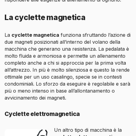
La cyclette magnetica
La
cyclette magnetica
funziona sfruttando l’azione di
due magneti posizionati all’interno del volano della
macchina che generano una resistenza. La pedalata è
molto fluida e armoniosa e permette un allenamento
completo anche a chi si approccia per la prima volta
all’attrezzo. In più è molto silenziosa e questo la rende
ottimale per un uso casalingo, specie se in contesti
condominiali. Lo sforzo da eseguire è regolabile e sarà
più o meno intenso in base all’allontanamento o
avvicinamento dei magneti.
Cyclette elettromagnetica
Un altro tipo di macchina è la