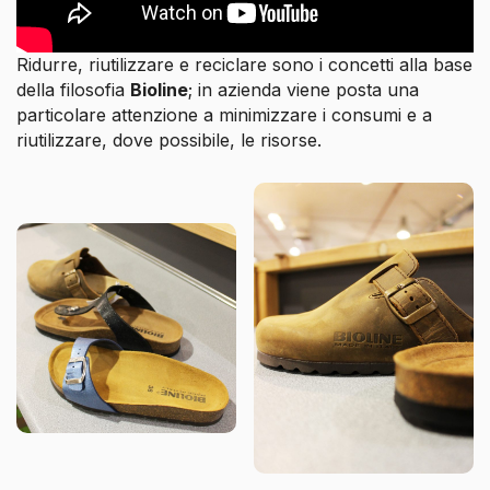
Ridurre, riutilizzare e reciclare sono i concetti alla base
della filosofia
Bioline
; in azienda viene posta una
particolare attenzione a minimizzare i consumi e a
riutilizzare, dove possibile, le risorse.