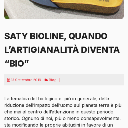
SATY BIOLINE, QUANDO
L’ARTIGIANALITÀ DIVENTA
“BIO”
13 Settembre 2019
Blog ||
La tematica del biologico e, più in generale, della
riduzione dell’impatto dell’uomo sul pianeta terra è più
che mai al centro dell’attenzione in questo periodo
storico. Ognuno di noi, più o meno consapevolmente,
sta modificando le proprie abitudini in favore di un