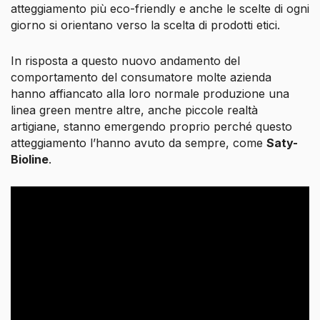
atteggiamento più
eco-friendly
e anche le scelte di ogni
giorno si orientano verso la scelta di prodotti etici.
In risposta a questo nuovo andamento del
comportamento del consumatore molte azienda
hanno affiancato alla loro normale produzione una
linea
green
mentre altre, anche piccole realtà
artigiane, stanno emergendo proprio perché questo
atteggiamento l’hanno avuto da sempre, come
Saty-
Bioline
.