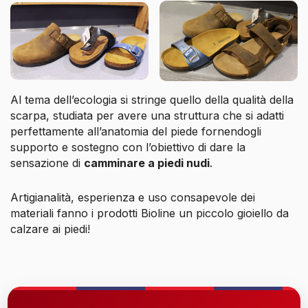
Al tema dell’ecologia si stringe quello della qualità della
scarpa, studiata per avere una struttura che si adatti
perfettamente all’anatomia del piede fornendogli
supporto e sostegno con l’obiettivo di dare la
sensazione di
camminare a piedi nudi
.
Artigianalità, esperienza e uso consapevole dei
materiali fanno i prodotti Bioline un piccolo gioiello da
calzare ai piedi!