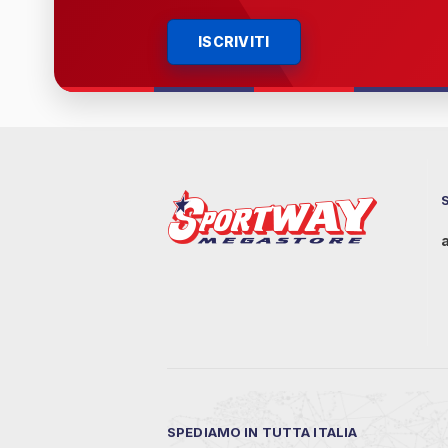
ISCRIVITI
SPEDIAMO IN TUTTA ITALIA