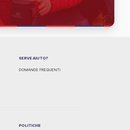
SERVE AIUTO?
DOMANDE FREQUENTI
POLITICHE