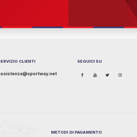
SERVIZIO CLIENTI
SEGUICI SU
assistenza@sportway.net
METODI DI PAGAMENTO