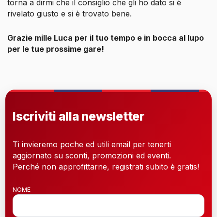
torna a dirmi che il consiglio che gli ho dato si è
rivelato giusto e si è trovato bene.
Grazie mille Luca per il tuo tempo e in bocca al lupo
per le tue prossime gare!
Iscriviti alla newsletter
Ti invieremo poche ed utili email per tenerti
aggiornato su sconti, promozioni ed eventi.
Perché non approfittarne, registrati subito è gratis!
NOME