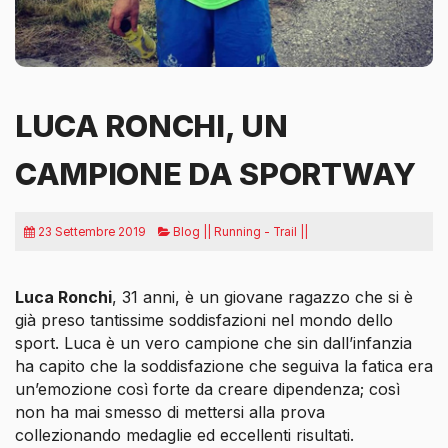
LUCA RONCHI, UN
CAMPIONE DA SPORTWAY
23 Settembre 2019
Blog || Running - Trail ||
Luca Ronchi
, 31 anni, è un giovane ragazzo che si è
già preso tantissime soddisfazioni nel mondo dello
sport. Luca è un vero campione che sin dall’infanzia
ha capito che la soddisfazione che seguiva la fatica era
un’emozione così forte da creare dipendenza; così
non ha mai smesso di mettersi alla prova
collezionando medaglie ed eccellenti risultati.