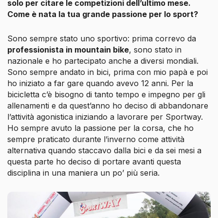
solo per citare le competizioni dell’ultimo mese.
Come è nata la tua grande passione per lo sport?
Sono sempre stato uno sportivo: prima correvo da
professionista in mountain bike
, sono stato in
nazionale e ho partecipato anche a diversi mondiali.
Sono sempre andato in bici, prima con mio papà e poi
ho iniziato a far gare quando avevo 12 anni. Per la
bicicletta c’è bisogno di tanto tempo e impegno per gli
allenamenti e da quest’anno ho deciso di abbandonare
l’attività agonistica iniziando a lavorare per Sportway.
Ho sempre avuto la passione per la corsa, che ho
sempre praticato durante l’inverno come attività
alternativa quando staccavo dalla bici e da sei mesi a
questa parte ho deciso di portare avanti questa
disciplina in una maniera un po’ più seria.