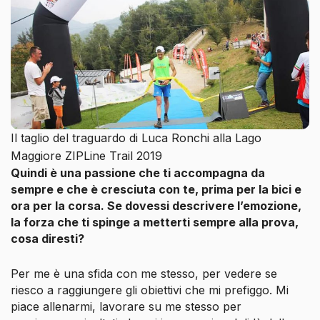
Il taglio del traguardo di Luca Ronchi alla Lago
Maggiore ZIPLine Trail 2019
Quindi è una passione che ti accompagna da
sempre e che è cresciuta con te, prima per la bici e
ora per la corsa. Se dovessi descrivere l’emozione,
la forza che ti spinge a metterti sempre alla prova,
cosa diresti?
Per me è una sfida con me stesso, per vedere se
riesco a raggiungere gli obiettivi che mi prefiggo. Mi
piace allenarmi, lavorare su me stesso per