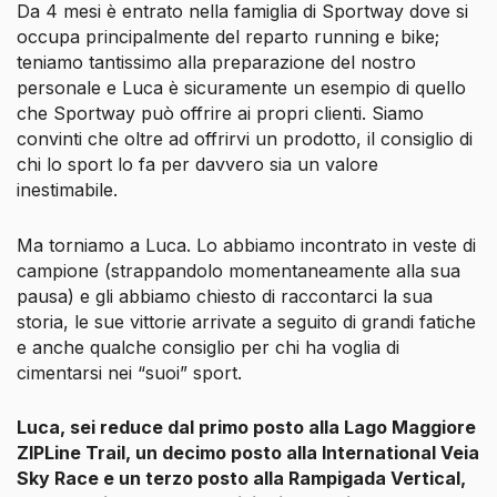
Da 4 mesi è entrato nella famiglia di Sportway dove si
occupa principalmente del reparto running e bike;
teniamo tantissimo alla preparazione del nostro
personale e Luca è sicuramente un esempio di quello
che Sportway può offrire ai propri clienti. Siamo
convinti che oltre ad offrirvi un prodotto, il consiglio di
chi lo sport lo fa per davvero sia un valore
inestimabile.
Ma torniamo a Luca. Lo abbiamo incontrato in veste di
campione (strappandolo momentaneamente alla sua
pausa) e gli abbiamo chiesto di raccontarci la sua
storia, le sue vittorie arrivate a seguito di grandi fatiche
e anche qualche consiglio per chi ha voglia di
cimentarsi nei “suoi” sport.
Luca, sei reduce dal primo posto alla Lago Maggiore
ZIPLine Trail, un decimo posto alla International Veia
Sky Race e un terzo posto alla Rampigada Vertical,