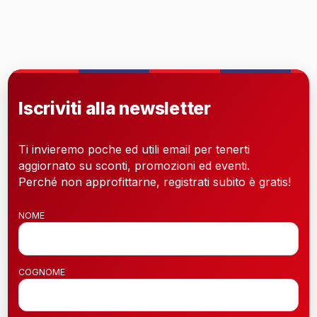
Iscriviti alla newsletter
Ti invieremo poche ed utili email per tenerti
aggiornato su sconti, promozioni ed eventi.
Perché non approfittarne, registrati subito è gratis!
NOME
COGNOME