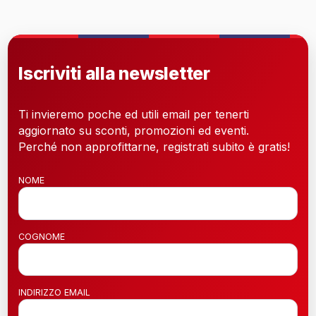
Iscriviti alla newsletter
Ti invieremo poche ed utili email per tenerti
aggiornato su sconti, promozioni ed eventi.
Perché non approfittarne, registrati subito è gratis!
NOME
COGNOME
INDIRIZZO EMAIL