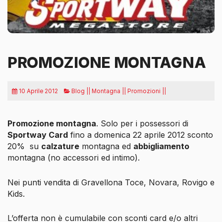
PROMOZIONE MONTAGNA
10 Aprile 2012
Blog || Montagna || Promozioni ||
Promozione montagna
. Solo per i possessori di
Sportway Card
fino a domenica 22 aprile 2012
sconto
20% su
calzature
montagna ed
abbigliamento
montagna (no accessori ed intimo).
Nei punti vendita di Gravellona Toce, Novara, Rovigo e
Kids.
L’offerta non è cumulabile con sconti card e/o altri