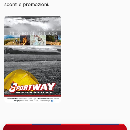
sconti e promozioni.