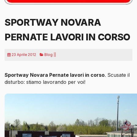
SPORTWAY NOVARA
PERNATE LAVORI IN CORSO
23 Aprile 2012
Blog ||
Sportway Novara Pernate lavori in corso
. Scusate il
disturbo:
stiamo lavorando per voi!