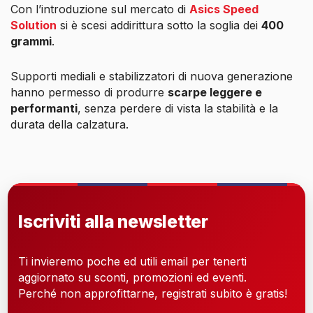
Con l’introduzione sul mercato di
Asics Speed
Solution
si è scesi addirittura sotto la soglia dei
400
grammi
.
Supporti mediali e stabilizzatori di nuova generazione
hanno permesso di produrre
scarpe leggere e
performanti
, senza perdere di vista la stabilità e la
durata della calzatura.
Iscriviti alla newsletter
Ti invieremo poche ed utili email per tenerti
aggiornato su sconti, promozioni ed eventi.
Perché non approfittarne, registrati subito è gratis!