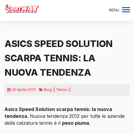
MENU
ASICS SPEED SOLUTION
SCARPA TENNIS: LA
NUOVA TENDENZA
26 Aprile 2012
Blog || Tennis ||
Asics Speed Solution scarpa tennis: la nuova
tendenza
. Nuova tendenza 2012
per tutte le aziende
della calzatura tennis è il
peso piuma
.