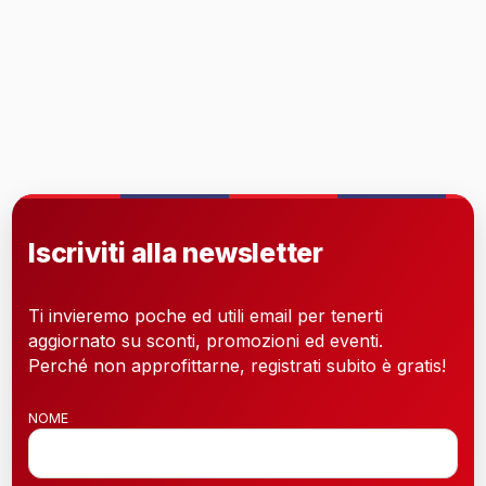
Iscriviti alla newsletter
Ti invieremo poche ed utili email per tenerti
aggiornato su sconti, promozioni ed eventi.
Perché non approfittarne, registrati subito è gratis!
NOME