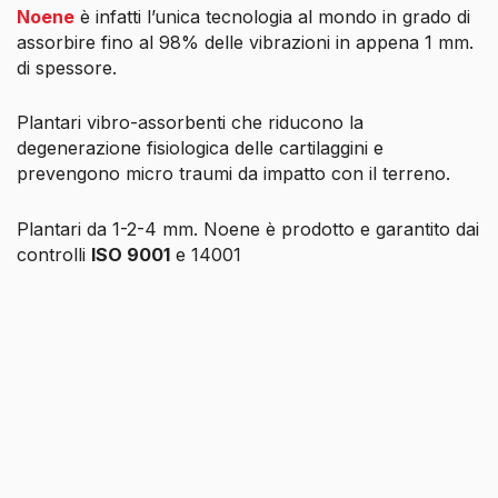
Noene
è infatti l’unica tecnologia al mondo in grado di
assorbire fino al 98% delle vibrazioni in appena 1 mm.
di spessore.
Plantari vibro-assorbenti che riducono la
degenerazione fisiologica delle cartilaggini e
prevengono micro traumi da impatto con il terreno.
Plantari da 1-2-4 mm. Noene è prodotto e garantito dai
controlli
ISO 9001
e 14001