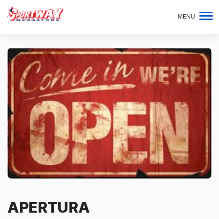
MENU
APERTURA