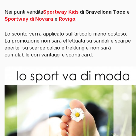
Nei punti vendita
Sportway Kids
di Gravellona Toce
e
Sportway di Novara
e
Rovigo
.
Lo sconto verrà applicato sull’articolo meno costoso.
La promozione non sarà effettuata su sandali e scarpe
aperte, su scarpe calcio e trekking e non sarà
cumulabile con vantaggi e sconti card.