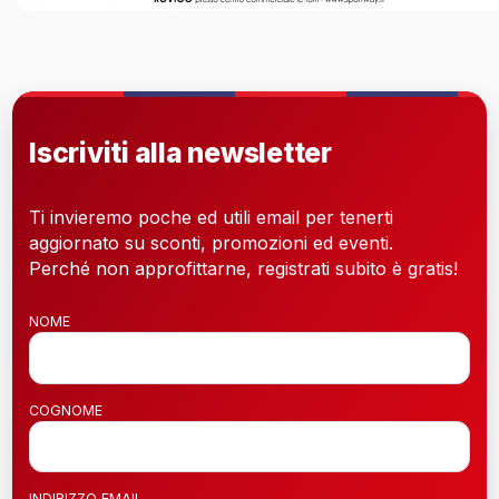
Iscriviti alla newsletter
Ti invieremo poche ed utili email per tenerti
aggiornato su sconti, promozioni ed eventi.
Perché non approfittarne, registrati subito è gratis!
NOME
COGNOME
INDIRIZZO EMAIL