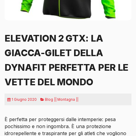
ELEVATION 2 GTX: LA
GIACCA-GILET DELLA
DYNAFIT PERFETTA PER LE
VETTE DEL MONDO
1 Giugno 2020
Blog || Montagna ||
È perfetta per proteggersi dalle intemperie: pesa
pochissimo e non ingombra. È una protezione
idrorepellente e traspirante per gli atleti che vogliono