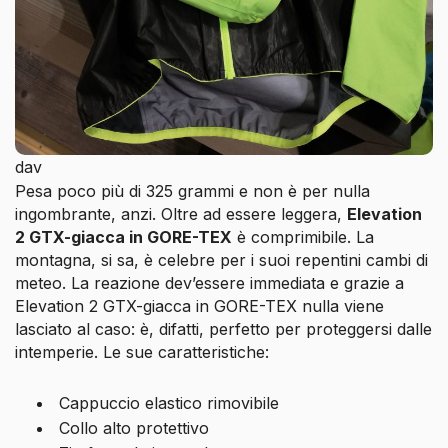
dav
Pesa poco più di 325 grammi e non è per nulla
ingombrante, anzi. Oltre ad essere leggera,
Elevation
2 GTX-giacca in GORE-TEX
è comprimibile. La
montagna, si sa, è celebre per i suoi repentini cambi di
meteo. La reazione dev’essere immediata e grazie a
Elevation 2 GTX-giacca in GORE-TEX nulla viene
lasciato al caso: è, difatti, perfetto per proteggersi dalle
intemperie. Le sue caratteristiche:
Cappuccio elastico rimovibile
Collo alto protettivo