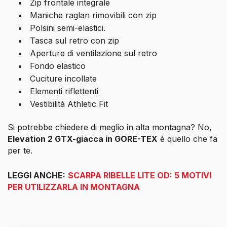
Zip frontale integrale
Maniche raglan rimovibili con zip
Polsini semi-elastici.
Tasca sul retro con zip
Aperture di ventilazione sul retro
Fondo elastico
Cuciture incollate
Elementi riflettenti
Vestibilità Athletic Fit
Si potrebbe chiedere di meglio in alta montagna? No,
Elevation 2 GTX-giacca in GORE-TEX
è quello che fa
per te.
LEGGI ANCHE:
SCARPA RIBELLE LITE OD: 5 MOTIVI
PER UTILIZZARLA IN MONTAGNA