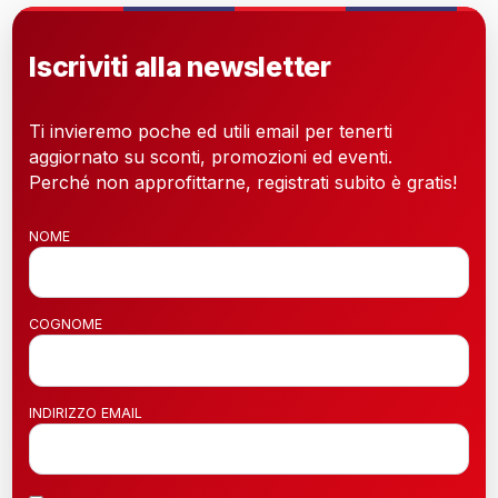
Iscriviti alla newsletter
Ti invieremo poche ed utili email per tenerti
aggiornato su sconti, promozioni ed eventi.
Perché non approfittarne, registrati subito è gratis!
NOME
COGNOME
INDIRIZZO EMAIL