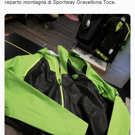
reparto montagna di Sportway Gravellona Toce.