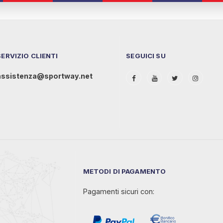
SERVIZIO CLIENTI
SEGUICI SU
assistenza@sportway.net
METODI DI PAGAMENTO
Pagamenti sicuri con: