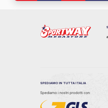
SPEDIAMO IN TUTTA ITALIA
Spediamo i nostri prodotti con: