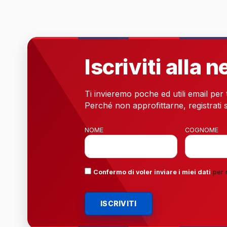
Iscriviti alla 
Ti invieremo poche ed utili email per
Perché non approfittarne, registrati s
NOME
COGNOME
Confermo di voler inviare i miei dati
per 
ISCRIVITI