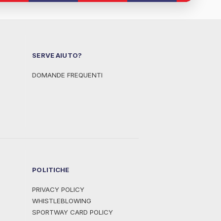
SERVE AIUTO?
DOMANDE FREQUENTI
POLITICHE
PRIVACY POLICY
WHISTLEBLOWING
SPORTWAY CARD POLICY