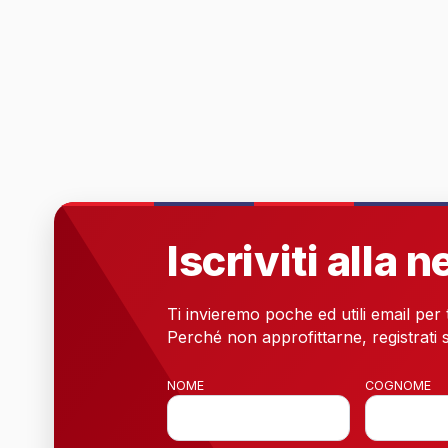
Iscriviti alla 
Ti invieremo poche ed utili email per
Perché non approfittarne, registrati s
NOME
COGNOME