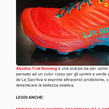
Akasha Trail Running
è una scarpa sia per uomo 
pensato ad un color rosso per gli uomini e verde
de La Sportiva si esprime attraverso protezione,
dimenticare la bellezza estetica.
LEGGI ANCHE: