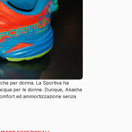
che per donna. La Sportiva ha
 acqua per le donne. Dunque, Akasha
 comfort ed ammortizzazione senza