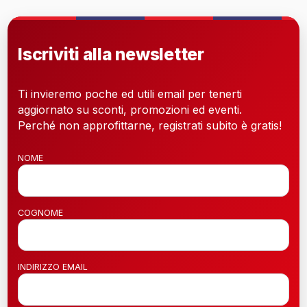
Iscriviti alla newsletter
Ti invieremo poche ed utili email per tenerti
aggiornato su sconti, promozioni ed eventi.
Perché non approfittarne, registrati subito è gratis!
NOME
COGNOME
INDIRIZZO EMAIL