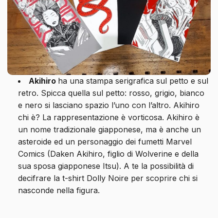
Akihiro
ha una stampa serigrafica sul petto e sul
retro. Spicca quella sul petto: rosso, grigio, bianco
e nero si lasciano spazio l’uno con l’altro. Akihiro
chi è? La rappresentazione è vorticosa. Akihiro è
un nome tradizionale giapponese, ma è anche un
asteroide ed un personaggio dei fumetti Marvel
Comics (Daken Akihiro, figlio di Wolverine e della
sua sposa giapponese Itsu). A te la possibilità di
decifrare la t-shirt Dolly Noire per scoprire chi si
nasconde nella figura.