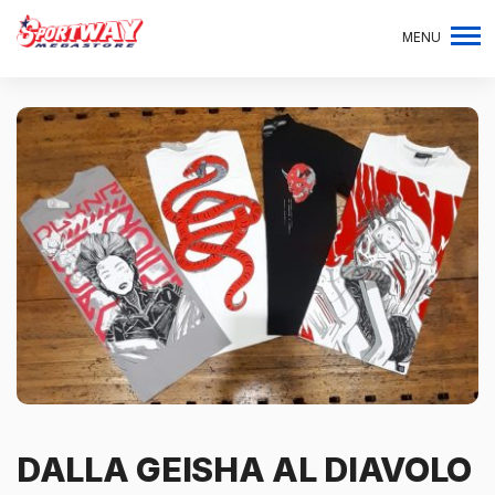
MENU
DALLA GEISHA AL DIAVOLO