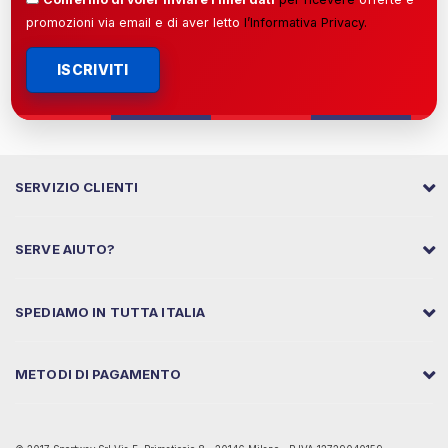
promozioni via email e di aver letto
l’
Informativa Privacy
.
ISCRIVITI
SERVIZIO CLIENTI
SERVE AIUTO?
SPEDIAMO IN TUTTA ITALIA
METODI DI PAGAMENTO