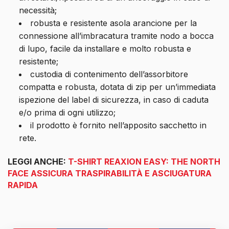
necessità;
robusta e resistente asola arancione per la
connessione all’imbracatura tramite nodo a bocca
di lupo, facile da installare e molto robusta e
resistente;
custodia di contenimento dell’assorbitore
compatta e robusta, dotata di zip per un’immediata
ispezione del label di sicurezza, in caso di caduta
e/o prima di ogni utilizzo;
il prodotto è fornito nell’apposito sacchetto in
rete.
LEGGI ANCHE:
T-SHIRT REAXION EASY: THE NORTH
FACE ASSICURA TRASPIRABILITÀ E ASCIUGATURA
RAPIDA