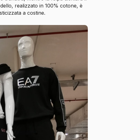
odello, realizzato in 100% cotone, è
sticizzata a costine.