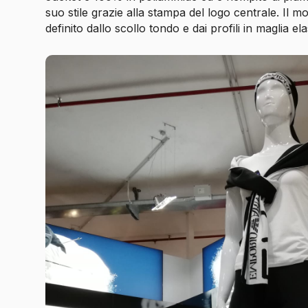
suo stile grazie alla stampa del logo centrale. Il m
definito dallo scollo tondo e dai profili in maglia ela