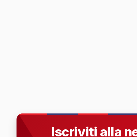
Iscriviti alla 