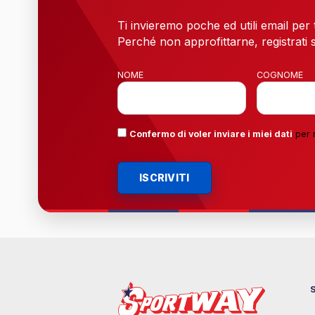
Ti invieremo poche ed utili email per
Perché non approfittarne, registrati s
NOME
COGNOME
Confermo di voler inviare i miei dati
per 
ISCRIVITI