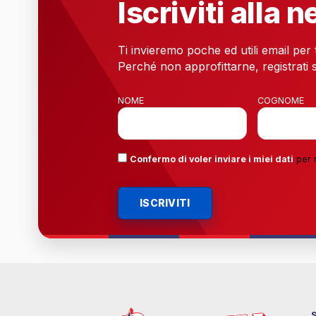
Iscriviti alla 
Ti invieremo poche ed utili email per
Perché non approfittarne, registrati s
NOME
COGNOME
Confermo di voler inviare i miei dati
per 
ISCRIVITI