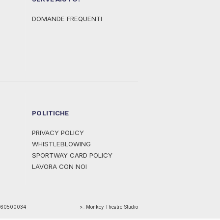
DOMANDE FREQUENTI
POLITICHE
PRIVACY POLICY
WHISTLEBLOWING
SPORTWAY CARD POLICY
LAVORA CON NOI
1460500034
>_ Monkey Theatre Studio