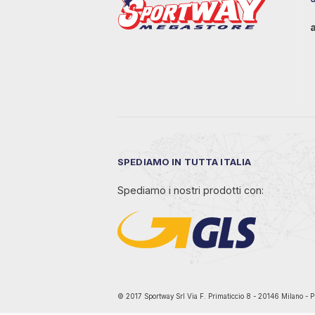
SPEDIAMO IN TUTTA ITALIA
Spediamo i nostri prodotti con:
© 2017 Sportway Srl Via F. Primaticcio 8 - 20146 Mil