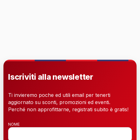
Iscriviti alla newsletter
Ti invieremo poche ed utili email per tenerti
aggiornato su sconti, promozioni ed eventi.
Perché non approfittarne, registrati subito è gratis!
NOME