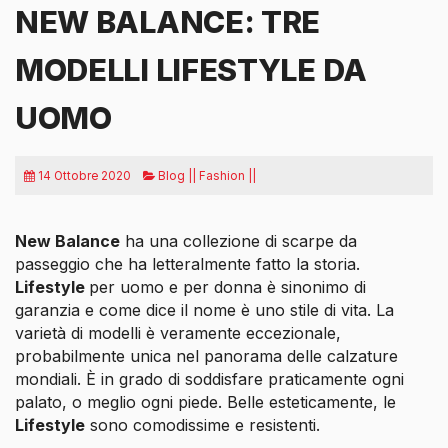
NEW BALANCE: TRE
MODELLI LIFESTYLE DA
UOMO
14 Ottobre 2020
Blog || Fashion ||
New Balance
ha una collezione di scarpe da
passeggio che ha letteralmente fatto la storia.
Lifestyle
per uomo e per donna è sinonimo di
garanzia e come dice il nome è uno stile di vita. La
varietà di modelli è veramente eccezionale,
probabilmente unica nel panorama delle calzature
mondiali. È in grado di soddisfare praticamente ogni
palato, o meglio ogni piede. Belle esteticamente, le
Lifestyle
sono comodissime e resistenti.