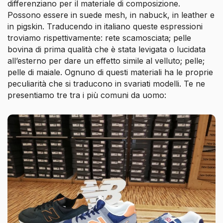
differenziano per il materiale di composizione.
Possono essere in suede mesh, in nabuck, in leather e
in pigskin. Traducendo in italiano queste espressioni
troviamo rispettivamente: rete scamosciata; pelle
bovina di prima qualità che è stata levigata o lucidata
all’esterno per dare un effetto simile al velluto; pelle;
pelle di maiale. Ognuno di questi materiali ha le proprie
peculiarità che si traducono in svariati modelli. Te ne
presentiamo tre tra i più comuni da uomo: