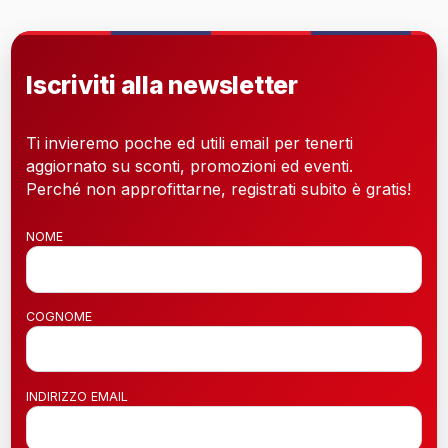
Iscriviti alla newsletter
Ti invieremo poche ed utili email per tenerti
aggiornato su sconti, promozioni ed eventi.
Perché non approfittarne, registrati subito è gratis!
NOME
COGNOME
INDIRIZZO EMAIL