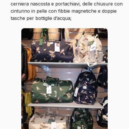
cerniera nascosta e portachiavi, delle chiusure con
cinturino in pelle con fibbie magnetiche e doppie
tasche per bottiglie d’acqua;