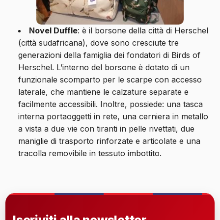
Novel Duffle
: è il borsone della città di Herschel
(città sudafricana), dove sono cresciute tre
generazioni della famiglia dei fondatori di Birds of
Herschel. L’interno del borsone è dotato di un
funzionale scomparto per le scarpe con accesso
laterale, che mantiene le calzature separate e
facilmente accessibili. Inoltre, possiede: una tasca
interna portaoggetti in rete, una cerniera in metallo
a vista a due vie con tiranti in pelle rivettati, due
maniglie di trasporto rinforzate e articolate e una
tracolla removibile in tessuto imbottito.
Iscriviti alla newsletter