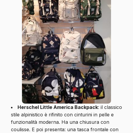
Herschel Little America Backpack
: il classico
stile alpinistico è rifinito con cinturini in pelle e
funzionalità moderna. Ha una chiusura con
coulisse. E poi presenta: una tasca frontale con