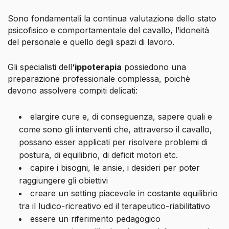
Sono fondamentali la continua valutazione dello stato
psicofisico e comportamentale del cavallo, l’idoneità
del personale e quello degli spazi di lavoro.
Gli specialisti dell
‘ippoterapia
possiedono una
preparazione professionale complessa, poichè
devono assolvere compiti delicati:
elargire cure e, di conseguenza, sapere quali e
come sono gli interventi che, attraverso il cavallo,
possano esser applicati per risolvere problemi di
postura, di equilibrio, di deficit motori etc.
capire i bisogni, le ansie, i desideri per poter
raggiungere gli obiettivi
creare un setting piacevole in costante equilibrio
tra il ludico-ricreativo ed il terapeutico-riabilitativo
essere un riferimento pedagogico