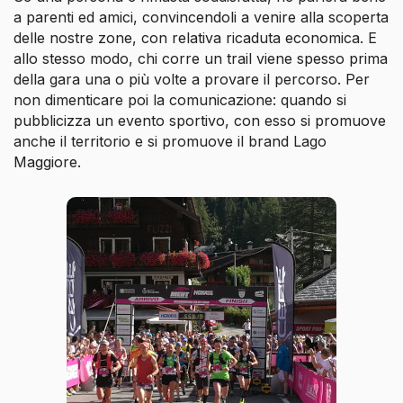
a parenti ed amici, convincendoli a venire alla scoperta
delle nostre zone, con relativa ricaduta economica. E
allo stesso modo, chi corre un trail viene spesso prima
della gara una o più volte a provare il percorso. Per
non dimenticare poi la comunicazione: quando si
pubblicizza un evento sportivo, con esso si promuove
anche il territorio e si promuove il brand Lago
Maggiore.