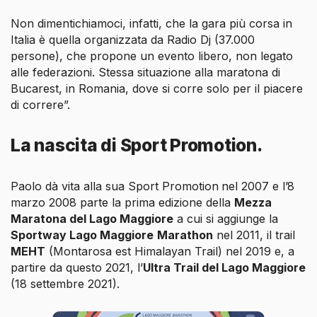
Non dimentichiamoci, infatti, che la gara più corsa in
Italia è quella organizzata da Radio Dj (37.000
persone), che propone un evento libero, non legato
alle federazioni. Stessa situazione alla maratona di
Bucarest, in Romania, dove si corre solo per il piacere
di correre”.
La nascita di Sport Promotion.
Paolo dà vita alla sua Sport Promotion
nel 2007 e l’8
marzo 2008 parte la prima edizione della
Mezza
Maratona del Lago Maggiore
a cui si aggiunge la
Sportway Lago Maggiore
Marathon
nel 2011, il trail
MEHT
(Montarosa est Himalayan Trail) nel 2019 e, a
partire da questo 2021, l’
Ultra Trail del Lago Maggiore
(18 settembre 2021).