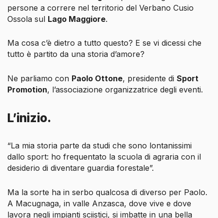
persone a correre nel territorio del Verbano Cusio
Ossola sul
Lago Maggiore
.
Ma cosa c’è dietro a tutto questo? E se vi dicessi che
tutto è partito da una storia d’amore?
Ne parliamo con
Paolo Ottone
, presidente di
Sport
Promotion
, l’associazione organizzatrice degli eventi.
L’inizio.
“La mia storia parte da studi che sono lontanissimi
dallo sport: ho frequentato la scuola di agraria con il
desiderio di diventare guardia forestale”.
Ma la sorte ha in serbo qualcosa di diverso per Paolo.
A Macugnaga, in valle Anzasca, dove vive e dove
lavora negli impianti sciistici, si imbatte in una bella