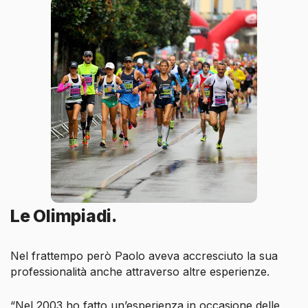
Le Olimpiadi.
Nel frattempo però Paolo aveva accresciuto la sua
professionalità anche attraverso altre esperienze.
“Nel 2003 ho fatto un’esperienza in occasione delle