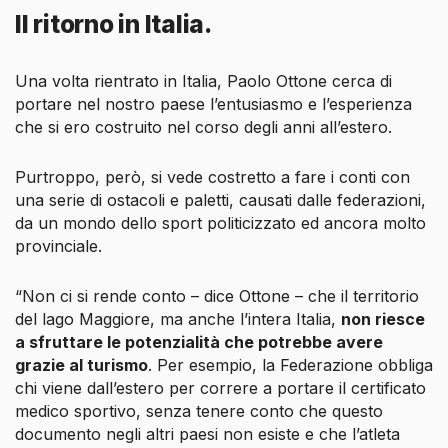
Il ritorno in Italia.
Una volta rientrato in Italia, Paolo Ottone cerca di
portare nel nostro paese l’entusiasmo e l’esperienza
che si ero costruito nel corso degli anni all’estero.
Purtroppo, però, si vede costretto a fare i conti con
una serie di ostacoli e paletti, causati dalle federazioni,
da un mondo dello sport politicizzato ed ancora molto
provinciale.
“Non ci si rende conto – dice Ottone – che il territorio
del lago Maggiore, ma anche l’intera Italia,
non riesce
a sfruttare le potenzialità che potrebbe avere
grazie al turismo
. Per esempio, la Federazione obbliga
chi viene dall’estero per correre a portare il certificato
medico sportivo, senza tenere conto che questo
documento negli altri paesi non esiste e che l’atleta