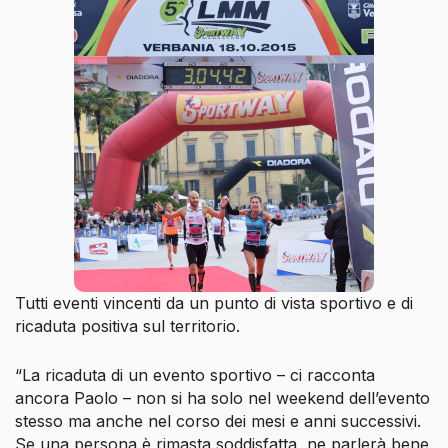
Tutti eventi vincenti da un punto di vista sportivo e di
ricaduta positiva sul territorio.
“La ricaduta di un evento sportivo – ci racconta
ancora Paolo – non si ha solo nel weekend dell’evento
stesso ma anche nel corso dei mesi e anni successivi.
Se una persona è rimasta soddisfatta, ne parlerà bene