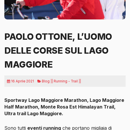
PAOLO OTTONE, L’UOMO
DELLE CORSE SUL LAGO
MAGGIORE
16 Aprile 2021
Blog || Running - Trail ||
Sportway Lago Maggiore Marathon, Lago Maggiore
Half Marathon, Monte Rosa Est Himalayan Trail,
Ultra trail Lago Maggiore.
Sono tutti
eventi running
che portano migliaia di