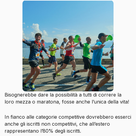
Bisognerebbe dare la possibilità a tutti di correre la
loro mezza o maratona, fosse anche l’unica della vita!
In fianco alle categorie competitive dovrebbero esserci
anche gli iscritti non competitivi, che all’estero
rappresentano l’80% degli iscritti.