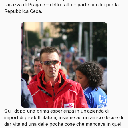
ragazza di Praga e – detto fatto – parte con lei per la
Repubblica Ceca.
Qui, dopo una prima esperienza in un’azienda di
import di prodotti italiani, insieme ad un amico decide di
dar vita ad una delle poche cose che mancava in quel