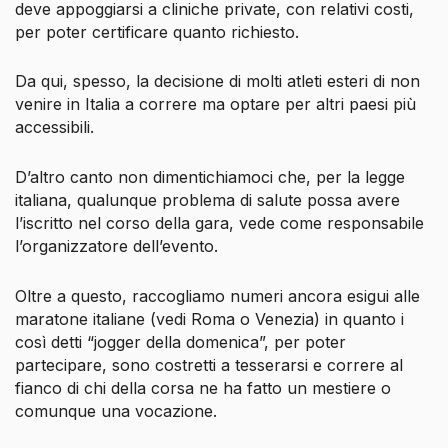
deve appoggiarsi a cliniche private, con relativi costi,
per poter certificare quanto richiesto.
Da qui, spesso, la decisione di molti atleti esteri di non
venire in Italia a correre ma optare per altri paesi più
accessibili.
D’altro canto non dimentichiamoci che, per la legge
italiana, qualunque problema di salute possa avere
l’iscritto nel corso della gara, vede come responsabile
l’organizzatore dell’evento.
Oltre a questo, raccogliamo numeri ancora esigui alle
maratone italiane (vedi Roma o Venezia) in quanto i
così detti “jogger della domenica”, per poter
partecipare, sono costretti a tesserarsi e correre al
fianco di chi della corsa ne ha fatto un mestiere o
comunque una vocazione.