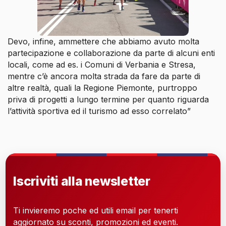
Devo, infine, ammettere che abbiamo avuto molta
partecipazione e collaborazione da parte di alcuni enti
locali, come ad es. i Comuni di Verbania e Stresa,
mentre c’è ancora molta strada da fare da parte di
altre realtà, quali la Regione Piemonte, purtroppo
priva di progetti a lungo termine per quanto riguarda
l’attività sportiva ed il turismo ad esso correlato”
Iscriviti alla newsletter
Ti invieremo poche ed utili email per tenerti
aggiornato su sconti, promozioni ed eventi.