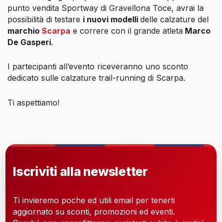
punto vendita Sportway di Gravellona Toce, avrai la
possibilità di testare
i nuovi modelli
delle calzature del
marchio
Scarpa
e correre con il grande atleta
Marco
De Gasperi
.
I partecipanti all’evento riceveranno uno sconto
dedicato sulle calzature trail-running di Scarpa.
Ti aspettiamo!
Iscriviti alla newsletter
Ti invieremo poche ed utili email per tenerti
aggiornato su sconti, promozioni ed eventi.