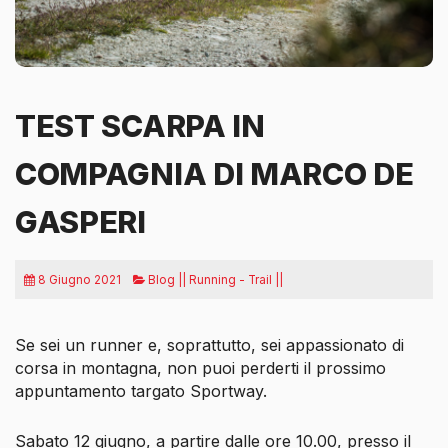
TEST SCARPA IN
COMPAGNIA DI MARCO DE
GASPERI
8 Giugno 2021
Blog || Running - Trail ||
Se sei un runner e, soprattutto, sei appassionato di
corsa in montagna, non puoi perderti il prossimo
appuntamento targato Sportway.
Sabato 12 giugno, a partire dalle ore 10.00, presso il