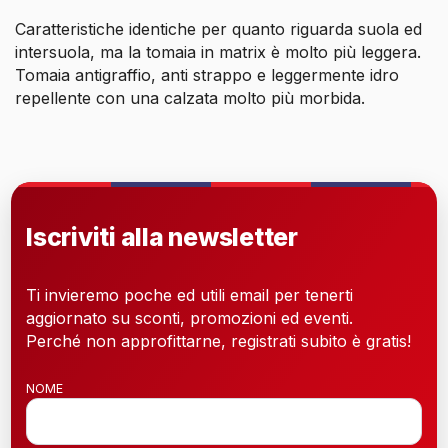
Caratteristiche identiche per quanto riguarda suola ed
intersuola, ma la tomaia in matrix è molto più leggera.
Tomaia antigraffio, anti strappo e leggermente idro
repellente con una calzata molto più morbida.
Iscriviti alla newsletter
Ti invieremo poche ed utili email per tenerti
aggiornato su sconti, promozioni ed eventi.
Perché non approfittarne, registrati subito è gratis!
NOME