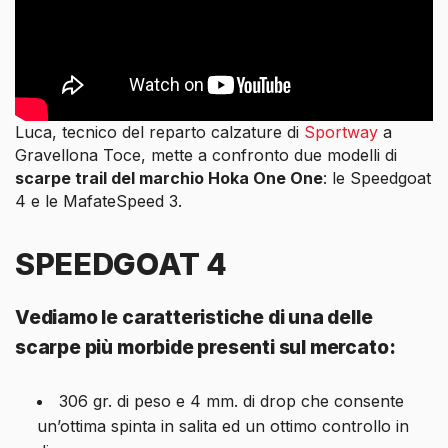
Luca, tecnico del reparto calzature di
Sportway
a
Gravellona Toce, mette a confronto due modelli di
scarpe trail del marchio Hoka One One
: le Speedgoat
4 e le MafateSpeed 3.
SPEEDGOAT 4
Vediamo le caratteristiche di una delle
scarpe più morbide presenti sul mercato:
306 gr. di peso e 4 mm. di drop che consente
un’ottima spinta in salita ed un ottimo controllo in