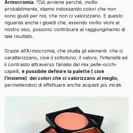
Armocromia
. “Ciò avviene perché, molto
probabilmente, stiamo indossando colori che non
sono giusti per noi, che non ci valorizzano. E questo
riguarda anche i gioielli che, essendo molto vicini al
nostro viso, possono contribuire al raggiungimento di
tale risultato.
Grazie all’Armocromia, che studia gli elementi che ci
caratterizzano, cioè il sottotono, il valore, l’intensità ed
il contrasto attraverso l’analisi del mix pelle-occhi-
capelli,
è possibile definire la palette ( cioè
l’insieme) dei colori che ci valorizzano al meglio
,
permettendoci di effettuare anche acquisti più mirati.