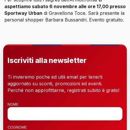
aspettiamo sabato 6 novembre alle ore 17,00 presso
Sportway Urban
di Gravellona Toce. Sarà presente la
personal shopper Barbara Bussandri. Evento gratuito.
Iscriviti alla newsletter
Ti invieremo poche ed utili email per tenerti
aggiornato su sconti, promozioni ed eventi.
Perché non approfittarne, registrati subito è gratis!
NOME
COGNOME