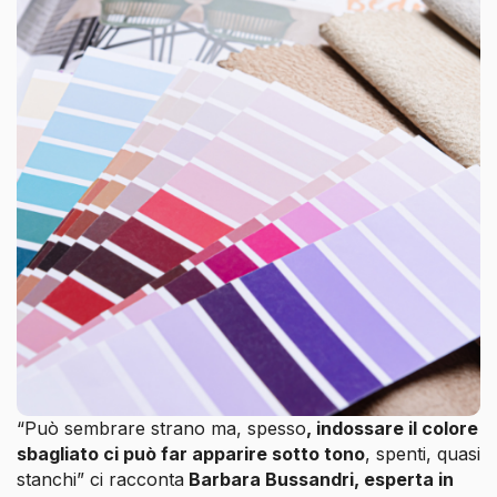
“Può sembrare strano ma, spesso
, indossare il colore
sbagliato ci può far apparire sotto tono
, spenti, quasi
stanchi” ci racconta
Barbara Bussandri, esperta in