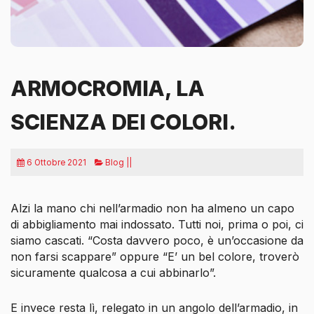
ARMOCROMIA, LA
SCIENZA DEI COLORI.
6 Ottobre 2021
Blog ||
Alzi la mano chi nell’armadio non ha almeno un capo
di abbigliamento mai indossato. Tutti noi, prima o poi, ci
siamo cascati. “Costa davvero poco, è un’occasione da
non farsi scappare” oppure “E’ un bel colore, troverò
sicuramente qualcosa a cui abbinarlo”.
E invece resta lì, relegato in un angolo dell’armadio, in