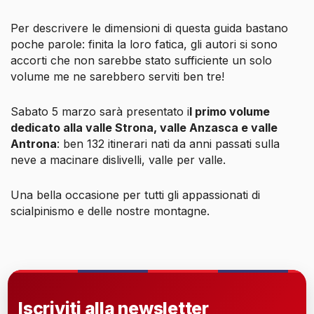
Per descrivere le dimensioni di questa guida bastano
poche parole: finita la loro fatica, gli autori si sono
accorti che non sarebbe stato sufficiente un solo
volume me ne sarebbero serviti ben tre!
Sabato 5 marzo sarà presentato i
l primo volume
dedicato alla valle Strona, valle Anzasca e valle
Antrona
: ben 132 itinerari nati da anni passati sulla
neve a macinare dislivelli, valle per valle.
Una bella occasione per tutti gli appassionati di
scialpinismo e delle nostre montagne.
Iscriviti alla newsletter