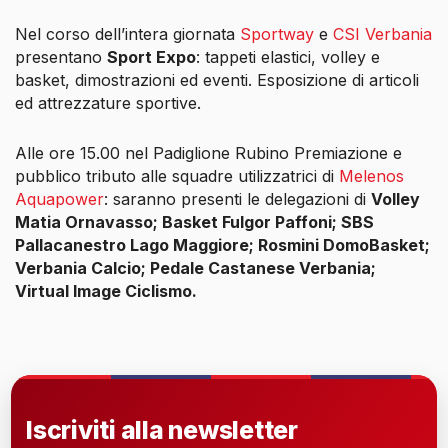
Nel corso dell’intera giornata
Sportway
e
CSI Verbania
presentano
Sport Expo
: tappeti elastici, volley e
basket, dimostrazioni ed eventi. Esposizione di articoli
ed attrezzature sportive.
Alle ore 15.00 nel Padiglione Rubino Premiazione e
pubblico tributo alle squadre utilizzatrici di
Melenos
Aquapower
: saranno presenti le delegazioni di
Volley
Matia Ornavasso; Basket Fulgor Paffoni; SBS
Pallacanestro Lago Maggiore; Rosmini DomoBasket;
Verbania Calcio; Pedale Castanese Verbania;
Virtual Image Ciclismo.
Iscriviti alla newsletter