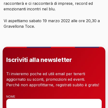
racconterà e ci racconterà di imprese, record ed
emozionanti incontri nel blu.
Vi aspettiamo sabato 19 marzo 2022 alle ore 20,30 a
Gravellona Toce.
Iscriviti alla newsletter
Ti invieremo poche ed utili email per tenerti
aggiornato su sconti, promozioni ed eventi.
Perché non approfittarne, registrati subito è gratis!
NOME