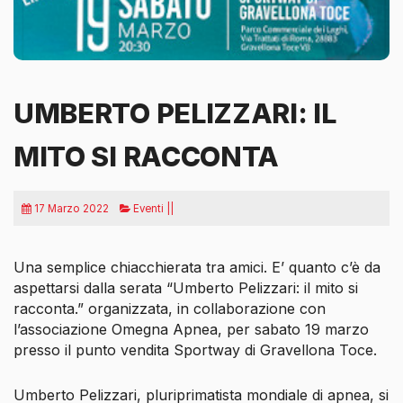
UMBERTO PELIZZARI: IL
MITO SI RACCONTA
17 Marzo 2022
Eventi ||
Una semplice chiacchierata tra amici. E’ quanto c’è da
aspettarsi dalla serata “Umberto Pelizzari: il mito si
racconta.” organizzata, in collaborazione con
l’associazione Omegna Apnea, per sabato 19 marzo
presso il punto vendita Sportway di Gravellona Toce.
Umberto Pelizzari, pluriprimatista mondiale di apnea, si