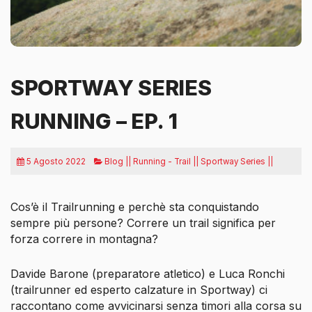
SPORTWAY SERIES
RUNNING – EP. 1
5 Agosto 2022
Blog || Running - Trail || Sportway Series ||
Cos’è il Trailrunning e perchè sta conquistando
sempre più persone? Correre un trail significa per
forza correre in montagna?
Davide Barone (preparatore atletico) e Luca Ronchi
(trailrunner ed esperto calzature in Sportway) ci
raccontano come avvicinarsi senza timori alla corsa su