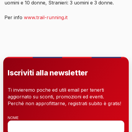
uomini e 10 donne, Stranieri: 3 uomini e 3 donne.
Per info
www.trail-running.it
Iscriviti alla newsletter
Ti invieremo poche ed utili email per tenerti
aggiornato su sconti, promozioni ed eventi.
Perché non approfittarne, registrati subito è gratis!
NOME