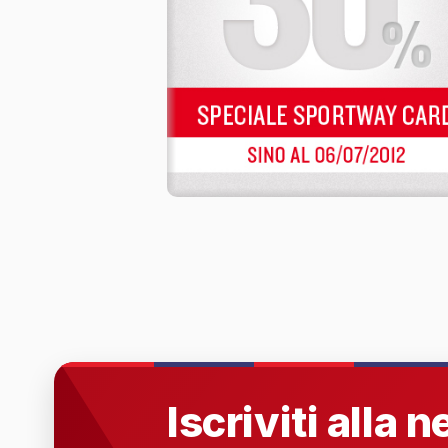
Iscriviti alla 