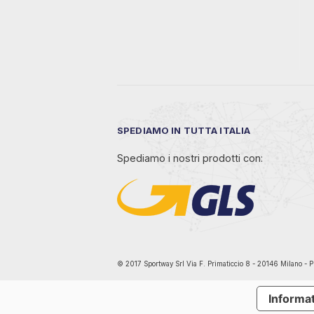
SPEDIAMO IN TUTTA ITALIA
Spediamo i nostri prodotti con:
© 2017 Sportway Srl Via F. Primaticcio 8 - 20146 Mil
Informat