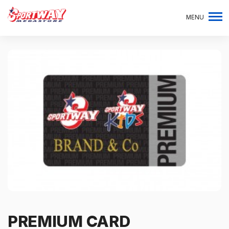
MENU
PREMIUM CARD