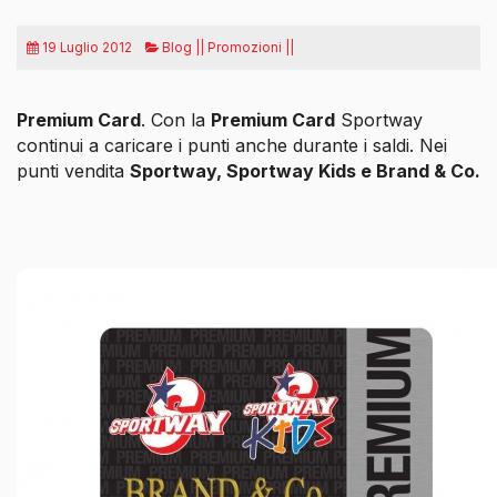
19 Luglio 2012
Blog || Promozioni ||
Premium Card
. Con la
Premium Card
Sportway
continui a caricare i punti anche
durante i saldi. Nei
punti vendita
Sportway, Sportway Kids e Brand & Co.