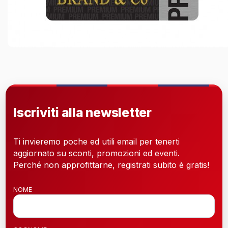
Iscriviti alla newsletter
Ti invieremo poche ed utili email per tenerti
aggiornato su sconti, promozioni ed eventi.
Perché non approfittarne, registrati subito è gratis!
NOME