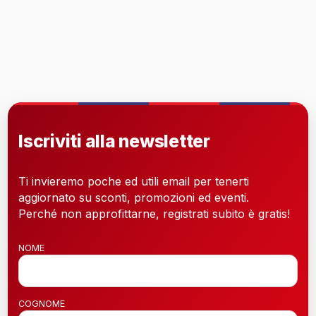
Iscriviti alla newsletter
Ti invieremo poche ed utili email per tenerti
aggiornato su sconti, promozioni ed eventi.
Perché non approfittarne, registrati subito è gratis!
NOME
COGNOME